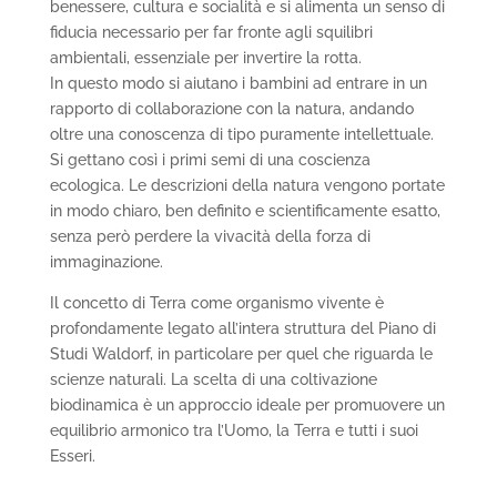
benessere, cultura e socialità e si alimenta un senso di
fiducia necessario per far fronte agli squilibri
ambientali, essenziale per invertire la rotta.
In questo modo si aiutano i bambini ad entrare in un
rapporto di collaborazione con la natura, andando
oltre una conoscenza di tipo puramente intellettuale.
Si gettano così i primi semi di una coscienza
ecologica. Le descrizioni della natura vengono portate
in modo chiaro, ben definito e scientificamente esatto,
senza però perdere la vivacità della forza di
immaginazione.
Il concetto di Terra come organismo vivente è
profondamente legato all’intera struttura del Piano di
Studi Waldorf, in particolare per quel che riguarda le
scienze naturali. La scelta di una coltivazione
biodinamica è un approccio ideale per promuovere un
equilibrio armonico tra l’Uomo, la Terra e tutti i suoi
Esseri.