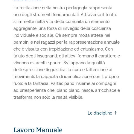
La recitazione nella nostra pedagogia rappresenta
uno degli strumenti fondamentali. Attraverso il teatro
si immette nella vita della comunità un elemento
aggregante, una forza di risveglio della coscienza
individuale e sociale. C’è sempre molta attesa nei
bambini e nei ragazzi per la rappresentazione annuale
che è vissuta con trepidazione ed entusiasmo. Con
l’aiuto degli insegnanti, gli allievi formano il carattere e
vincono ostacoli e paure. Sviluppano la qualità
dell’espressione linguistica, la cura e l’attenzione ai
movimenti, la capacità di identificazione con il proprio
ruolo e la fantasia. Partecipano insieme ai compagni
ad un’esperienza che, piano piano, nasce, arricchisce e
trasforma non solo la realtà visibile.
Le discipline
Lavoro Manuale