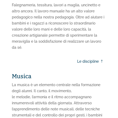
Falegnameria, tessitura, lavori a maglia, uncinetto e
altro ancora. Il lavoro manuale ha un alto valore
pedagogico nella nostra pedagogia. Oltre ad aiutare i
bambini e i ragazzi a riconoscere lo straordinario
valore delle loro mani e delle loro capacità, la
creazione artigianale permette di sperimentare la
meraviglia e la soddisfazione di realizzare un lavoro
da sé.
Le discipline
Musica
La musica è un elemento centrale nella formazione
degli alunni. Il canto, il movimento,
le melodie, l’armonia e il ritmo accompagnano
innumerevoli attività della giornata. Attraverso
l’apprendimento delle note musicali, delle tecniche
strumentali e del controllo dei propri gesti, i bambini