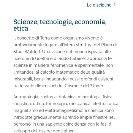
Le discipline
Scienze, tecnologie, economia,
etica
Il concetto di Terra come organismo vivente è
profondamente legato all’intera struttura del Piano di
Studi Waldorf. Una visione del mondo ispirata alle
ricerche di Goethe e di Rudolf Steiner approccia le
scienze in maniera fenomenica e sperimentale, non
limitandosi al calcolo matematico delle qualità
misurabili, bensì indagando i nessi profondi esistenti
tra le varie dimensioni del Cosmo e dell’Uomo.
Antropologia, zoologia, botanica, mineralogia, fisica
(acustica, ottica, termologia, meccanica, elettrostatica,
magnetismo ed elettromagnetismo) e chimica sono
introdotte gradualmente aprendo ampie finestre nel
percorso, in una sapiente coincidenza con le fasi di
sviluppo dell’essere degli alunni.