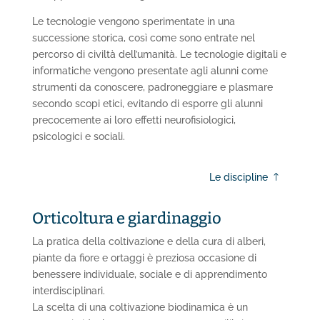
Le tecnologie vengono sperimentate in una
successione storica, così come sono entrate nel
percorso di civiltà dell’umanità. Le tecnologie digitali e
informatiche vengono presentate agli alunni come
strumenti da conoscere, padroneggiare e plasmare
secondo scopi etici, evitando di esporre gli alunni
precocemente ai loro effetti neurofisiologici,
psicologici e sociali.
Le discipline
Orticoltura e giardinaggio
La pratica della coltivazione e della cura di alberi,
piante da fiore e ortaggi è preziosa occasione di
benessere individuale, sociale e di apprendimento
interdisciplinari.
La scelta di una coltivazione biodinamica è un