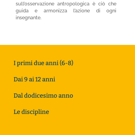
sull’osservazione antropologica è ciò che
guida e armonizza l’azione di ogni
insegnante.
I primi due anni (6-8)
Dai 9 ai 12 anni
Dal dodicesimo anno
Le discipline