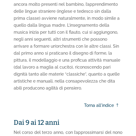
ancora molto presenti nel bambino, l’apprendimento
delle lingue straniere (inglese e tedesco sin dalla
prima classe) avviene naturalmente, in modo simile a
quello dalla lingua madre. L’insegnamento della
musica inizia per tutti con il flauto, cui si aggiungono,
negli anni seguenti, altri strumenti che possono
arrivare a formare un’orchestra con le altre classi. Sin
dal primo anno si praticano il disegno di forme, la
pittura, il modellaggio e una proficua attività manuale
(dal lavoro a maglia al cucito), riconoscendo pari
dignità tanto alle materie “classiche”, quanto a quelle
artistiche e manuali, nella consapevolezza che dita
abili producono agilità di pensiero.
Torna all'indice
Dai 9 ai 12 anni
Nel corso del terzo anno, con l’approssimarsi del nono