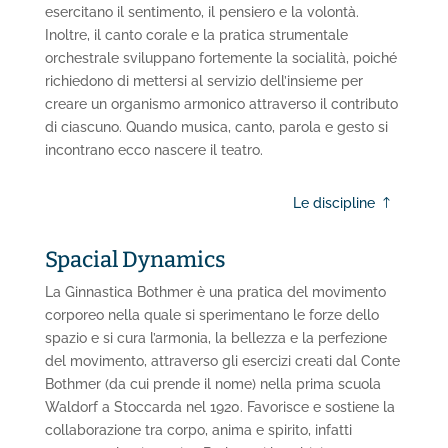
esercitano il sentimento, il pensiero e la volontà.
Inoltre, il canto corale e la pratica strumentale
orchestrale sviluppano fortemente la socialità, poiché
richiedono di mettersi al servizio dell’insieme per
creare un organismo armonico attraverso il contributo
di ciascuno. Quando musica, canto, parola e gesto si
incontrano ecco nascere il teatro.
Le discipline
Spacial Dynamics
La Ginnastica Bothmer è una pratica del movimento
corporeo nella quale si sperimentano le forze dello
spazio e si cura l’armonia, la bellezza e la perfezione
del movimento, attraverso gli esercizi creati dal Conte
Bothmer (da cui prende il nome) nella prima scuola
Waldorf a Stoccarda nel 1920. Favorisce e sostiene la
collaborazione tra corpo, anima e spirito, infatti