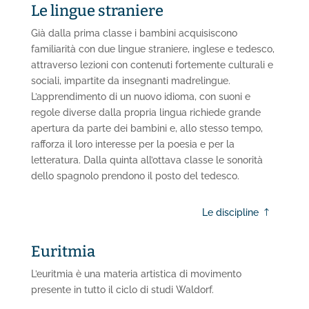
Le lingue straniere
Già dalla prima classe i bambini acquisiscono
familiarità con due lingue straniere, inglese e tedesco,
attraverso lezioni con contenuti fortemente culturali e
sociali, impartite da insegnanti madrelingue.
L’apprendimento di un nuovo idioma, con suoni e
regole diverse dalla propria lingua richiede grande
apertura da parte dei bambini e, allo stesso tempo,
rafforza il loro interesse per la poesia e per la
letteratura. Dalla quinta all’ottava classe le sonorità
dello spagnolo prendono il posto del tedesco.
Le discipline
Euritmia
L’euritmia è una materia artistica di movimento
presente in tutto il ciclo di studi Waldorf.