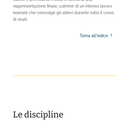
rappresentazione finale, culmine di un intenso lavoro
teatrale che coinvolge gli allievi durante tutto il corso
di studi.
Torna all'indice
Le discipline