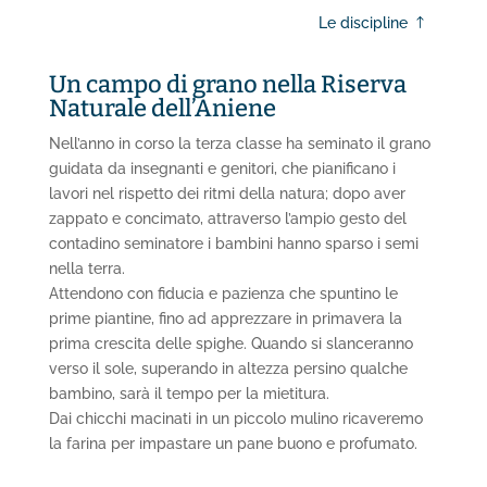
Le discipline
Un campo di grano nella Riserva
Naturale dell’Aniene
Nell’anno in corso la terza classe ha seminato il grano
guidata da insegnanti e genitori, che pianificano i
lavori nel rispetto dei ritmi della natura; dopo aver
zappato e concimato, attraverso l’ampio gesto del
contadino seminatore i bambini hanno sparso i semi
nella terra.
Attendono con fiducia e pazienza che spuntino le
prime piantine, fino ad apprezzare in primavera la
prima crescita delle spighe. Quando si slanceranno
verso il sole, superando in altezza persino qualche
bambino, sarà il tempo per la mietitura.
Dai chicchi macinati in un piccolo mulino ricaveremo
la farina per impastare un pane buono e profumato.