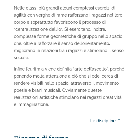
Nelle classi più grandi alcuni complessi esercizi di
agilità con verghe di rame rafforzano i ragazzi nel loro
corpo e soprattutto favoriscono il processo di
“centralizzazione dell’Io”. Si esercitano, inoltre,
complesse forme geometriche di gruppo nello spazio
che, oltre a rafforzare il senso dell’orientamento,
migliorano le relazioni tra i ragazzi e stimolano il senso
sociale.
Infine l’euritmia viene definita “arte dell’ascolto”, perché
ponendo molta attenzione a ciò che si ode, cerca di
rendere visibili nello spazio, attraverso il movimento,
poesie e brani musicali. Ovviamente queste
realizzazioni artistiche stimolano nei ragazzi creatività
e immaginazione.
Le discipline