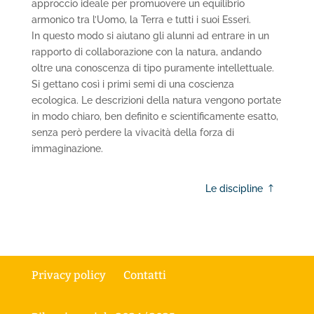
approccio ideale per promuovere un equilibrio
armonico tra l’Uomo, la Terra e tutti i suoi Esseri.
In questo modo si aiutano gli alunni ad entrare in un
rapporto di collaborazione con la natura, andando
oltre una conoscenza di tipo puramente intellettuale.
Si gettano così i primi semi di una coscienza
ecologica. Le descrizioni della natura vengono portate
in modo chiaro, ben definito e scientificamente esatto,
senza però perdere la vivacità della forza di
immaginazione.
Le discipline
Privacy policy
Contatti