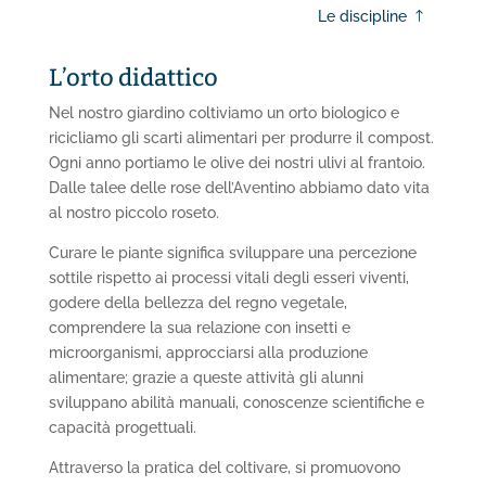
Le discipline
L’orto didattico
Nel nostro giardino coltiviamo un orto biologico e
ricicliamo gli scarti alimentari per produrre il compost.
Ogni anno portiamo le olive dei nostri ulivi al frantoio.
Dalle talee delle rose dell’Aventino abbiamo dato vita
al nostro piccolo roseto.
Curare le piante significa sviluppare una percezione
sottile rispetto ai processi vitali degli esseri viventi,
godere della bellezza del regno vegetale,
comprendere la sua relazione con insetti e
microorganismi, approcciarsi alla produzione
alimentare; grazie a queste attività gli alunni
sviluppano abilità manuali, conoscenze scientifiche e
capacità progettuali.
Attraverso la pratica del coltivare, si promuovono