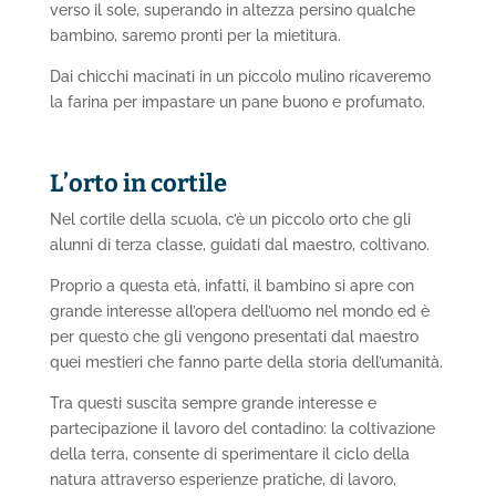
verso il sole, superando in altezza persino qualche
bambino, saremo pronti per la mietitura.
Dai chicchi macinati in un piccolo mulino ricaveremo
la farina per impastare un pane buono e profumato.
L’orto in cortile
Nel cortile della scuola, c’è un piccolo orto che gli
alunni di terza classe, guidati dal maestro, coltivano.
Proprio a questa età, infatti, il bambino si apre con
grande interesse all’opera dell’uomo nel mondo ed è
per questo che gli vengono presentati dal maestro
quei mestieri che fanno parte della storia dell’umanità.
Tra questi suscita sempre grande interesse e
partecipazione il lavoro del contadino: la coltivazione
della terra, consente di sperimentare il ciclo della
natura attraverso esperienze pratiche, di lavoro,