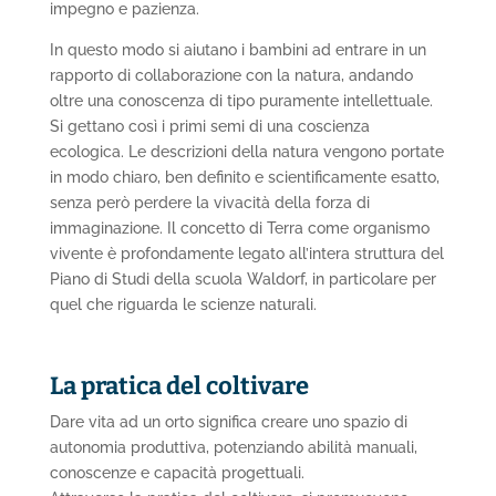
impegno e pazienza.
In questo modo si aiutano i bambini ad entrare in un
rapporto di collaborazione con la natura, andando
oltre una conoscenza di tipo puramente intellettuale.
Si gettano così i primi semi di una coscienza
ecologica. Le descrizioni della natura vengono portate
in modo chiaro, ben definito e scientificamente esatto,
senza però perdere la vivacità della forza di
immaginazione. Il concetto di Terra come organismo
vivente è profondamente legato all’intera struttura del
Piano di Studi della scuola Waldorf, in particolare per
quel che riguarda le scienze naturali.
La pratica del coltivare
Dare vita ad un orto significa creare uno spazio di
autonomia produttiva, potenziando abilità manuali,
conoscenze e capacità progettuali.